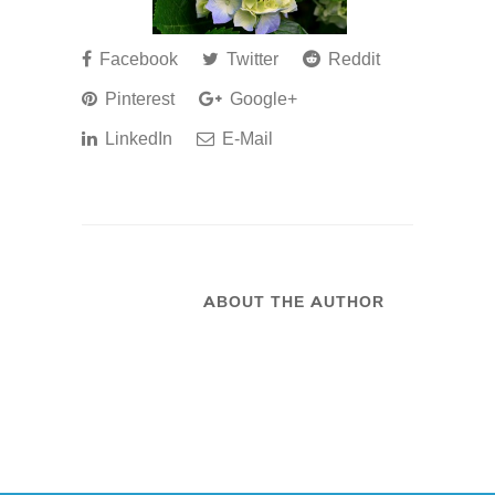
Facebook
Twitter
Reddit
Pinterest
Google+
LinkedIn
E-Mail
ABOUT THE AUTHOR