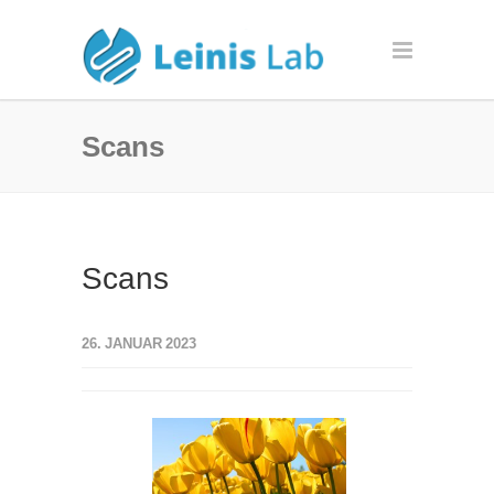
Scans
Scans
26. JANUAR 2023