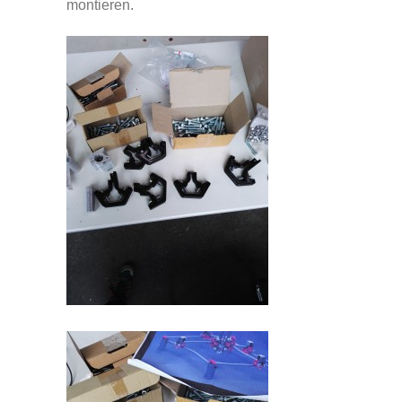
montieren.