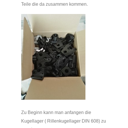
Teile die da zusammen kommen.
Zu Beginn kann man anfangen die
Kugellager ( Rillenkugellager DIN 608) zu