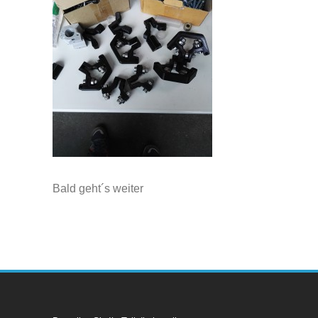
Bald geht´s weiter