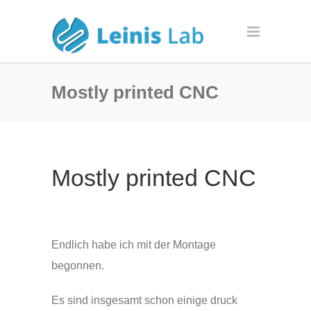
Mostly printed CNC
Mostly printed CNC
Endlich habe ich mit der Montage
begonnen.
Es sind insgesamt schon einige druck